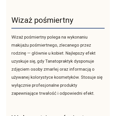
Wizaż pośmiertny
Wizaż pośmiertny polega na wykonaniu
makijażu pośmiertnego, zlecanego przez
rodzinę — głównie u kobiet. Najlepszy efekt
uzyskuje się, gdy Tanatopraktyk dysponuje
zdjęciem osoby zmarłej oraz informacją o
używanej kolorystyce kosmetyków. Stosuje się
wyłącznie profesjonalne produkty
zapewniające trwałość i odpowiedni efekt.