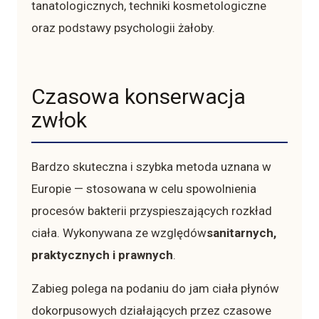
tanatologicznych, techniki kosmetologiczne
oraz podstawy psychologii żałoby.
Czasowa konserwacja
zwłok
Bardzo skuteczna i szybka metoda uznana w
Europie — stosowana w celu spowolnienia
procesów bakterii przyspieszających rozkład
ciała. Wykonywana ze względów
sanitarnych,
praktycznych i prawnych
.
Zabieg polega na podaniu do jam ciała płynów
dokorpusowych działających przez czasowe