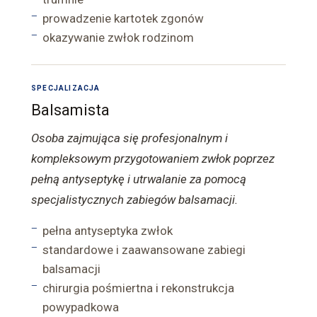
prowadzenie kartotek zgonów
okazywanie zwłok rodzinom
SPECJALIZACJA
Balsamista
Osoba zajmująca się profesjonalnym i
kompleksowym przygotowaniem zwłok poprzez
pełną antyseptykę i utrwalanie za pomocą
specjalistycznych zabiegów balsamacji.
pełna antyseptyka zwłok
standardowe i zaawansowane zabiegi
balsamacji
chirurgia pośmiertna i rekonstrukcja
powypadkowa