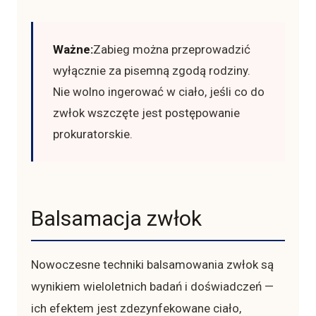
Ważne:
Zabieg można przeprowadzić
wyłącznie za pisemną zgodą rodziny.
Nie wolno ingerować w ciało, jeśli co do
zwłok wszczęte jest postępowanie
prokuratorskie.
Balsamacja zwłok
Nowoczesne techniki balsamowania zwłok są
wynikiem wieloletnich badań i doświadczeń —
ich efektem jest zdezynfekowane ciało,