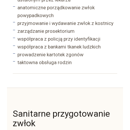
anatomiczne porządkowanie zwłok
powypadkowych
przyjmowanie i wydawanie zwłok z kostnicy
zarządzanie prosektorium
współpraca z policją przy identyfikacji
współpraca z bankami tkanek ludzkich
prowadzenie kartotek zgonów
taktowna obsługa rodzin
Sanitarne przygotowanie
zwłok