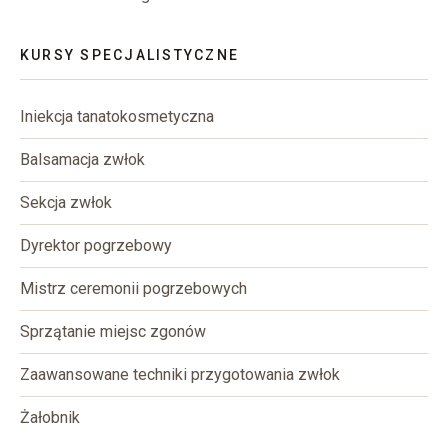
KURSY SPECJALISTYCZNE
Iniekcja tanatokosmetyczna
Balsamacja zwłok
Sekcja zwłok
Dyrektor pogrzebowy
Mistrz ceremonii pogrzebowych
Sprzątanie miejsc zgonów
Zaawansowane techniki przygotowania zwłok
Żałobnik