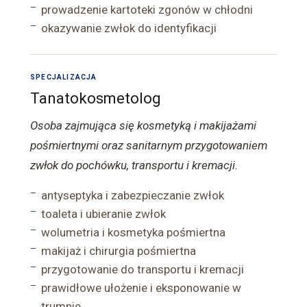
prowadzenie kartoteki zgonów w chłodni
okazywanie zwłok do identyfikacji
SPECJALIZACJA
Tanatokosmetolog
Osoba zajmująca się kosmetyką i makijażami
pośmiertnymi oraz sanitarnym przygotowaniem
zwłok do pochówku, transportu i kremacji.
antyseptyka i zabezpieczanie zwłok
toaleta i ubieranie zwłok
wolumetria i kosmetyka pośmiertna
makijaż i chirurgia pośmiertna
przygotowanie do transportu i kremacji
prawidłowe ułożenie i eksponowanie w
trumnie