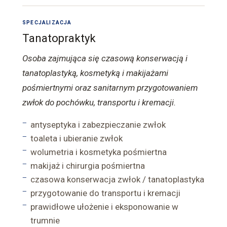
SPECJALIZACJA
Tanatopraktyk
Osoba zajmująca się czasową konserwacją i
tanatoplastyką, kosmetyką i makijażami
pośmiertnymi oraz sanitarnym przygotowaniem
zwłok do pochówku, transportu i kremacji.
antyseptyka i zabezpieczanie zwłok
toaleta i ubieranie zwłok
wolumetria i kosmetyka pośmiertna
makijaż i chirurgia pośmiertna
czasowa konserwacja zwłok / tanatoplastyka
przygotowanie do transportu i kremacji
prawidłowe ułożenie i eksponowanie w
trumnie