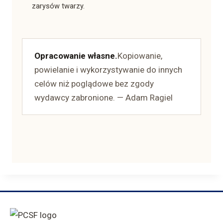
zarysów twarzy.
Opracowanie własne.
Kopiowanie,
powielanie i wykorzystywanie do innych
celów niż poglądowe bez zgody
wydawcy zabronione. — Adam Ragiel