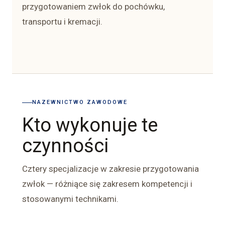
przygotowaniem zwłok do pochówku,
transportu i kremacji.
NAZEWNICTWO ZAWODOWE
Kto wykonuje te
czynności
Cztery specjalizacje w zakresie przygotowania
zwłok — różniące się zakresem kompetencji i
stosowanymi technikami.