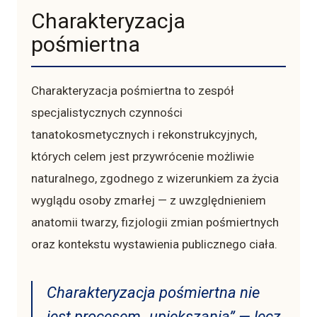
Charakteryzacja
pośmiertna
Charakteryzacja pośmiertna to zespół
specjalistycznych czynności
tanatokosmetycznych i rekonstrukcyjnych,
których celem jest przywrócenie możliwie
naturalnego, zgodnego z wizerunkiem za życia
wyglądu osoby zmarłej — z uwzględnieniem
anatomii twarzy, fizjologii zmian pośmiertnych
oraz kontekstu wystawienia publicznego ciała.
Charakteryzacja pośmiertna nie
jest procesem „upiększania” — lecz