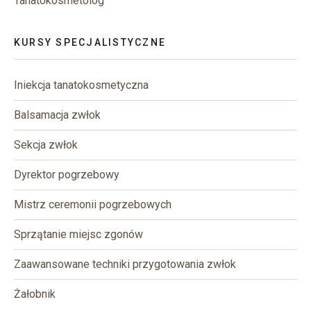
Tanatokosmetolog
KURSY SPECJALISTYCZNE
Iniekcja tanatokosmetyczna
Balsamacja zwłok
Sekcja zwłok
Dyrektor pogrzebowy
Mistrz ceremonii pogrzebowych
Sprzątanie miejsc zgonów
Zaawansowane techniki przygotowania zwłok
Żałobnik