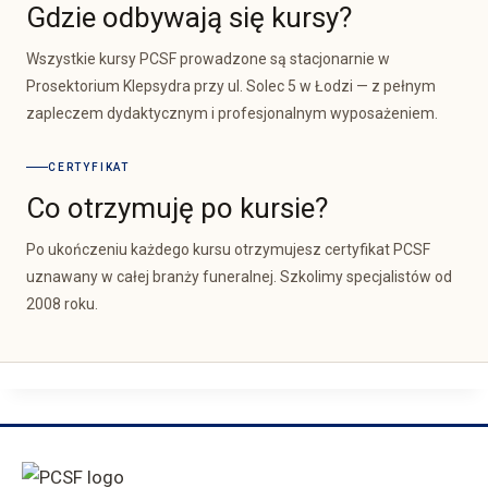
Gdzie odbywają się kursy?
Wszystkie kursy PCSF prowadzone są stacjonarnie w
Prosektorium Klepsydra przy ul. Solec 5 w Łodzi — z pełnym
zapleczem dydaktycznym i profesjonalnym wyposażeniem.
CERTYFIKAT
Co otrzymuję po kursie?
Po ukończeniu każdego kursu otrzymujesz certyfikat PCSF
uznawany w całej branży funeralnej. Szkolimy specjalistów od
2008 roku.